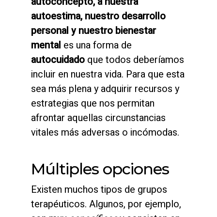
autoconcepto, a nuestra
autoestima, nuestro desarrollo
personal y nuestro bienestar
mental
es una forma de
autocuidado
que todos deberíamos
incluir en nuestra vida. Para que esta
sea más plena y adquirir recursos y
estrategias que nos permitan
afrontar aquellas circunstancias
vitales más adversas o incómodas.
Múltiples opciones
Existen muchos tipos de grupos
terapéuticos. Algunos, por ejemplo,