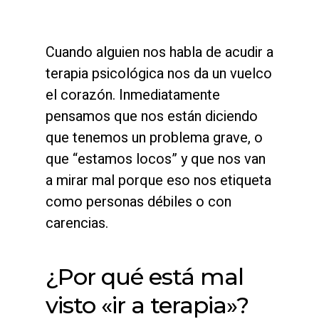
Cuando alguien nos habla de acudir a
terapia psicológica nos da un vuelco
el corazón. Inmediatamente
pensamos que nos están diciendo
que tenemos un problema grave, o
que “estamos locos” y que nos van
a mirar mal porque eso nos etiqueta
como personas débiles o con
carencias.
¿Por qué está mal
visto «ir a terapia»?