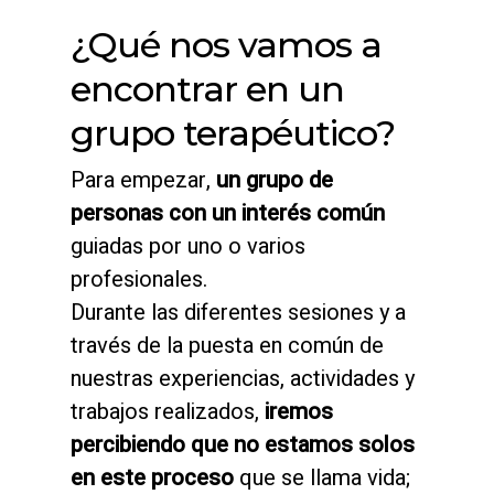
¿Qué nos vamos a
encontrar en un
grupo terapéutico?
Para empezar,
un grupo de
personas con un interés común
guiadas por uno o varios
profesionales.
Durante las diferentes sesiones y a
través de la puesta en común de
nuestras experiencias, actividades y
trabajos realizados,
iremos
percibiendo que no estamos solos
en este proceso
que se llama vida;