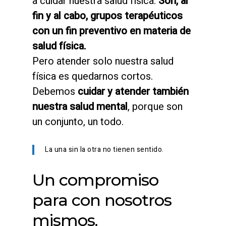
a cuidar nuestra salud física.
Son, al
fin y al cabo, grupos terapéuticos
con un fin preventivo en materia de
salud física.
Pero atender solo nuestra salud
física es quedarnos cortos.
Debemos
cuidar y atender también
nuestra salud mental
, porque son
un conjunto, un todo.
La una sin la otra no tienen sentido.
Un compromiso
para con nosotros
mismos.