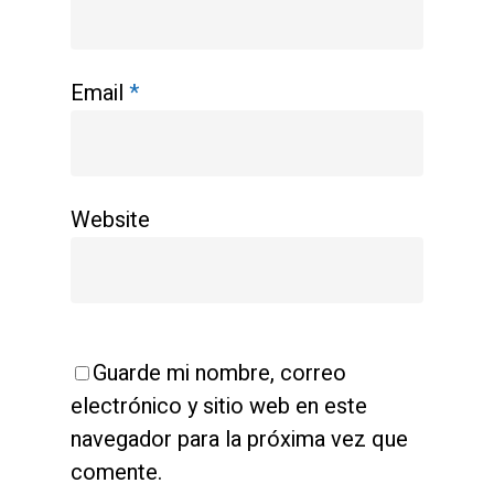
Email
*
Website
Guarde mi nombre, correo
electrónico y sitio web en este
navegador para la próxima vez que
comente.