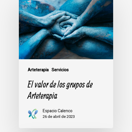
Arteterapia
Servicios
El valor de los grupos de
Arteterapia
Espacio Calenco
26 de abril de 2023