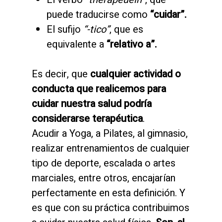
puede traducirse como
“cuidar”.
El sufijo
“-tico”
, que es
equivalente a
“relativo a”.
Es decir, que
cualquier actividad o
conducta que realicemos para
cuidar nuestra salud podría
considerarse terapéutica
.
Acudir a Yoga, a Pilates, al gimnasio,
realizar entrenamientos de cualquier
tipo de deporte, escalada o artes
marciales, entre otros, encajarían
perfectamente en esta definición. Y
es que con su práctica contribuimos