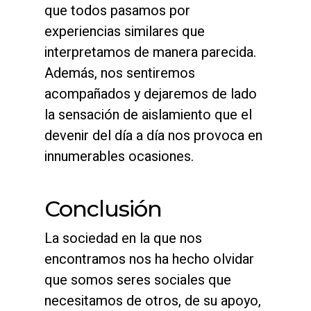
que todos pasamos por
experiencias similares que
interpretamos de manera parecida.
Además, nos sentiremos
acompañados y dejaremos de lado
la sensación de aislamiento que el
devenir del día a día nos provoca en
innumerables ocasiones.
Conclusión
La sociedad en la que nos
encontramos nos ha hecho olvidar
que somos seres sociales que
necesitamos de otros, de su apoyo,