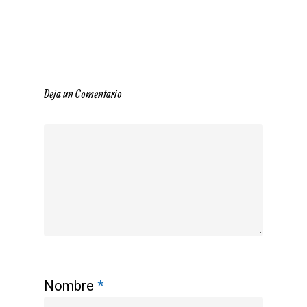
Deja un Comentario
Nombre
*