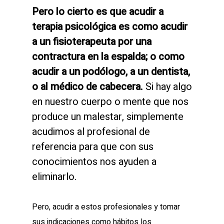
Pero lo cierto es que acudir a
terapia psicológica es como acudir
a un fisioterapeuta por una
contractura en la espalda; o como
acudir a un podólogo, a un dentista,
o al médico de cabecera.
Si hay algo
en nuestro cuerpo o mente que nos
produce un malestar, simplemente
acudimos al profesional de
referencia para que con sus
conocimientos nos ayuden a
eliminarlo.
Pero, acudir a estos profesionales y tomar
sus indicaciones como hábitos los