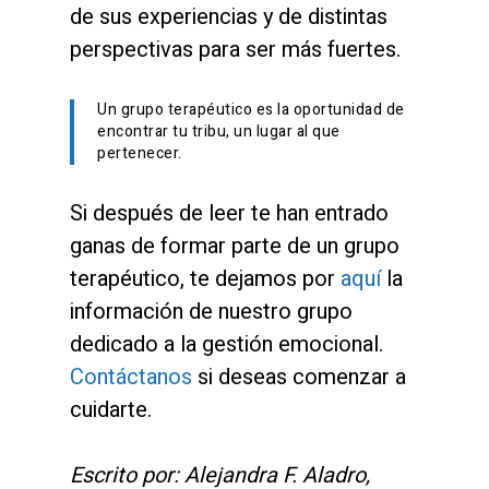
de sus experiencias y de distintas
perspectivas para ser más fuertes.
Un grupo terapéutico es la oportunidad de
encontrar tu tribu, un lugar al que
pertenecer.
Si después de leer te han entrado
ganas de formar parte de un grupo
terapéutico, te dejamos por
aquí
la
información de nuestro grupo
dedicado a la gestión emocional.
Contáctanos
si deseas comenzar a
cuidarte.
Escrito por: Alejandra F. Aladro,