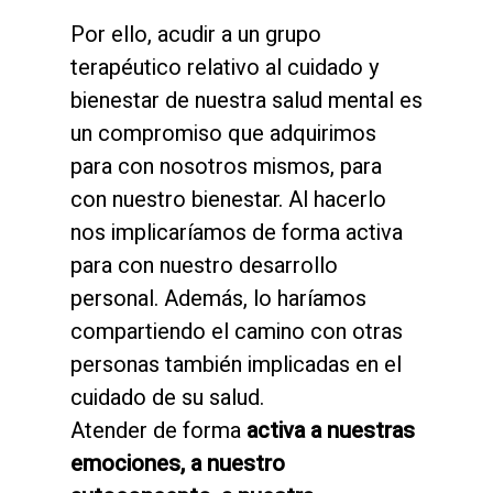
Por ello, acudir a un grupo
terapéutico relativo al cuidado y
bienestar de nuestra salud mental es
un compromiso que adquirimos
para con nosotros mismos, para
con nuestro bienestar. Al hacerlo
nos implicaríamos de forma activa
para con nuestro desarrollo
personal. Además, lo haríamos
compartiendo el camino con otras
personas también implicadas en el
cuidado de su salud.
Atender de forma
activa a nuestras
emociones, a nuestro