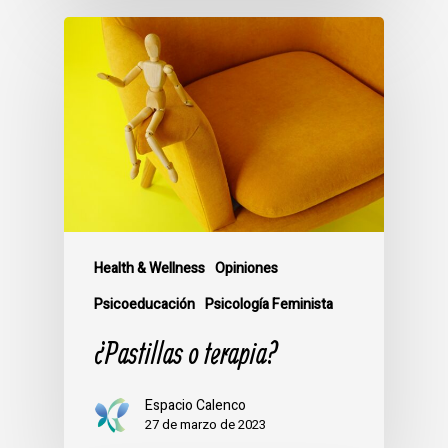
Health & Wellness
Opiniones
Psicoeducación
Psicología Feminista
¿Pastillas o terapia?
Espacio Calenco
27 de marzo de 2023