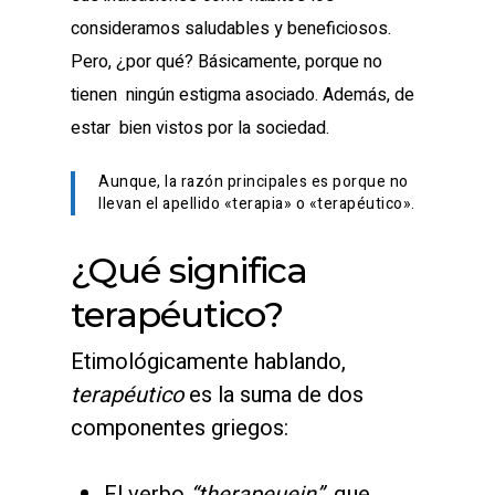
consideramos saludables y beneficiosos.
Pero, ¿por qué? Básicamente, porque no
tienen ningún estigma asociado. Además, de
estar bien vistos por la sociedad.
Aunque, la razón principales es porque no
llevan el apellido «terapia» o «terapéutico».
¿Qué significa
terapéutico?
Etimológicamente hablando,
terapéutico
es la suma de dos
componentes griegos:
El verbo
“therapeuein”
, que