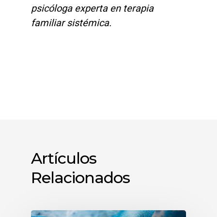
psicóloga experta en terapia
familiar sistémica.
Artículos
Relacionados