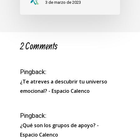
3 de marzo de 2023
2 Comments
Pingback:
¿Te atreves a descubrir tu universo
emocional? - Espacio Calenco
Pingback:
¿Qué son los grupos de apoyo? -
Espacio Calenco