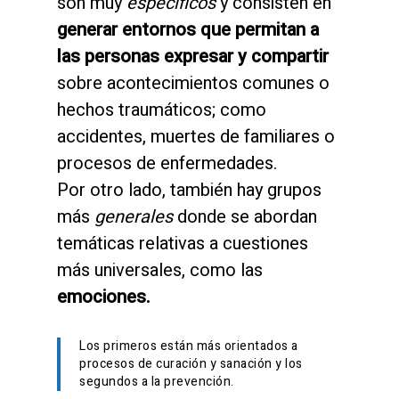
son muy
específicos
y consisten en
generar entornos que permitan a
las personas expresar y compartir
sobre acontecimientos comunes o
hechos traumáticos; como
accidentes, muertes de familiares o
procesos de enfermedades.
Por otro lado, también hay grupos
más
generales
donde se abordan
temáticas relativas a cuestiones
más universales, como las
emociones.
Los primeros están más orientados a
procesos de curación y sanación y los
segundos a la prevención.