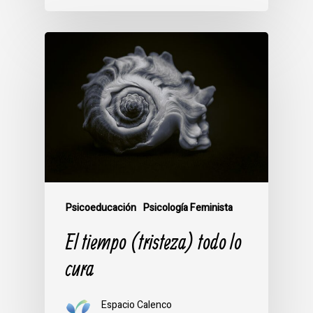
Psicoeducación
Psicología Feminista
El tiempo (tristeza) todo lo
cura
Espacio Calenco